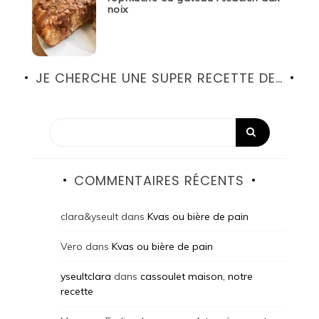
noix
JE CHERCHE UNE SUPER RECETTE DE…
COMMENTAIRES RÉCENTS
clara&yseult
dans
Kvas ou bière de pain
Vero
dans
Kvas ou bière de pain
yseultclara
dans
cassoulet maison, notre
recette