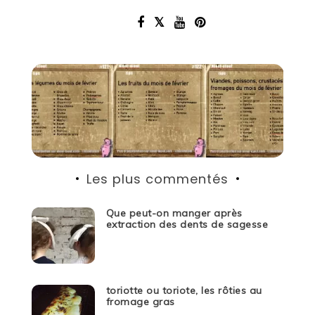
Les plus commentés
Que peut-on manger après
extraction des dents de sagesse
toriotte ou toriote, les rôties au
fromage gras