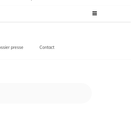
ssier presse
Contact