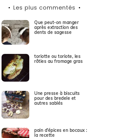
Les plus commentés
Que peut-on manger
après extraction des
dents de sagesse
toriotte ou toriote, les
rôties au fromage gras
Une presse à biscuits
pour des bredele et
autres sablés
pain d’épices en bocaux :
la recette