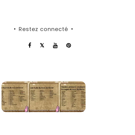
Restez connecté