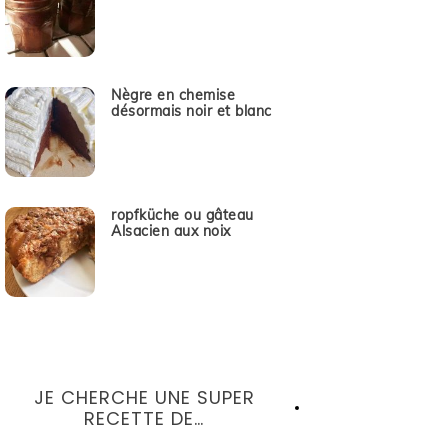
Nègre en chemise
désormais noir et blanc
ropfküche ou gâteau
Alsacien aux noix
JE CHERCHE UNE SUPER
RECETTE DE…