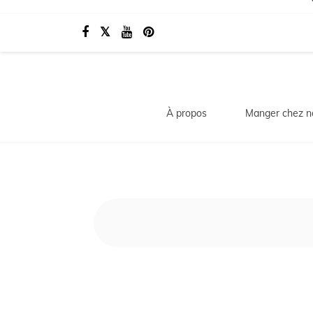
À propos
Manger chez n