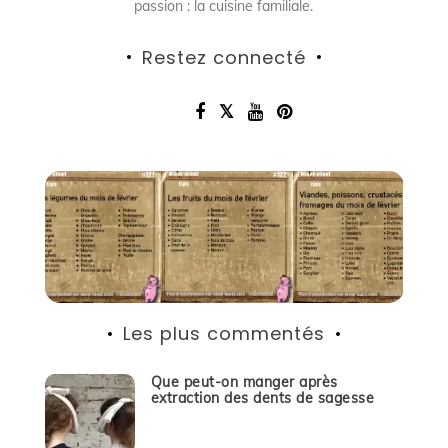
passion : la cuisine familiale.
Restez connecté
Les plus commentés
Que peut-on manger après
extraction des dents de sagesse