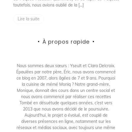
toutefois, nous avions oublié de la […]
Lire la suite
À propos rapide
Nous sommes deux sœurs : Yseult et Clara Delcroix.
Épaulées par notre père, Éric, nous avons commencé
ce blog en 2007, alors âgées de 7 et 9 ans. Pourquoi
la cuisine de mémé Moniq ? Notre grand-mère,
Monique, donnait des cours dans un centre social et
nous avons commencé par réaliser ces recettes
Tombé en désuétude quelques années, c’est vers
2013 que nous avons décidé de le poursuivre.
Aujourd’hui, le projet a évolué, est couplé de
diverses présences en ligne, notamment sur les
réseaux et médias sociaux, avec toujours une même