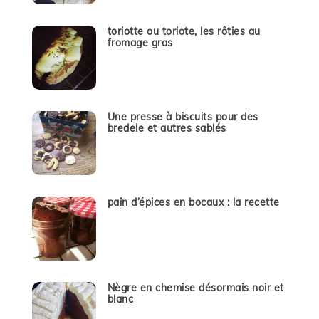
toriotte ou toriote, les rôties au
fromage gras
Une presse à biscuits pour des
bredele et autres sablés
pain d’épices en bocaux : la recette
Nègre en chemise désormais noir et
blanc