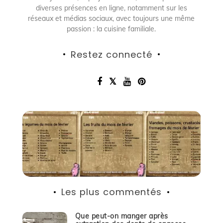
diverses présences en ligne, notamment sur les
réseaux et médias sociaux, avec toujours une même
passion : la cuisine familiale.
Restez connecté
Les plus commentés
Que peut-on manger après