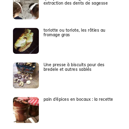
extraction des dents de sagesse
toriotte ou toriote, les rôties au
fromage gras
Une presse à biscuits pour des
bredele et autres sablés
pain d’épices en bocaux : la recette