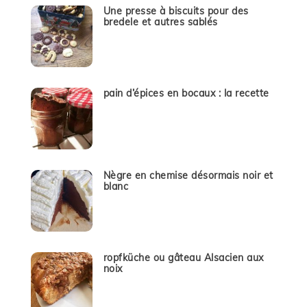
Une presse à biscuits pour des
bredele et autres sablés
pain d’épices en bocaux : la recette
Nègre en chemise désormais noir et
blanc
ropfküche ou gâteau Alsacien aux
noix