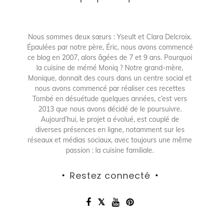
Nous sommes deux sœurs : Yseult et Clara Delcroix.
Épaulées par notre père, Éric, nous avons commencé
ce blog en 2007, alors âgées de 7 et 9 ans. Pourquoi
la cuisine de mémé Moniq ? Notre grand-mère,
Monique, donnait des cours dans un centre social et
nous avons commencé par réaliser ces recettes
Tombé en désuétude quelques années, c’est vers
2013 que nous avons décidé de le poursuivre.
Aujourd’hui, le projet a évolué, est couplé de
diverses présences en ligne, notamment sur les
réseaux et médias sociaux, avec toujours une même
passion : la cuisine familiale.
Restez connecté