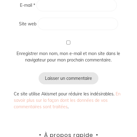
E-mail
*
Site web
Enregistrer mon nom, mon e-mail et mon site dans le
navigateur pour mon prochain commentaire.
Ce site utilise Akismet pour réduire les indésirables.
En
savoir plus sur la façon dont les données de vos
commentaires sont traitées
.
À propos rapide