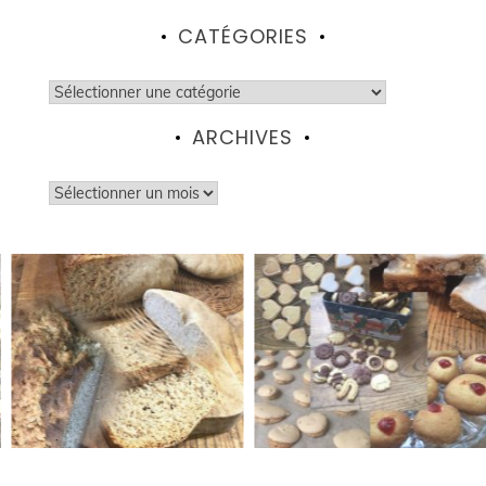
CATÉGORIES
Catégories
ARCHIVES
Archives