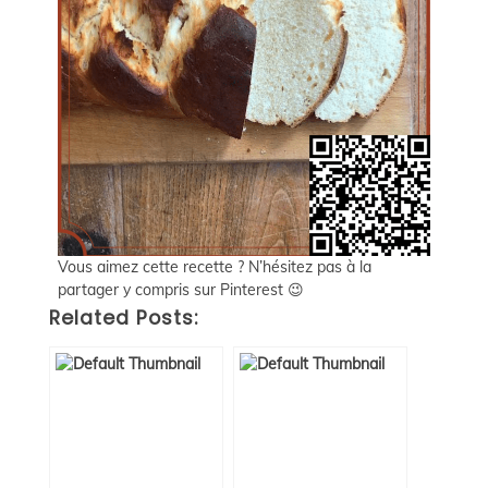
Vous aimez cette recette ? N’hésitez pas à la
partager y compris sur Pinterest 😉
Related Posts: