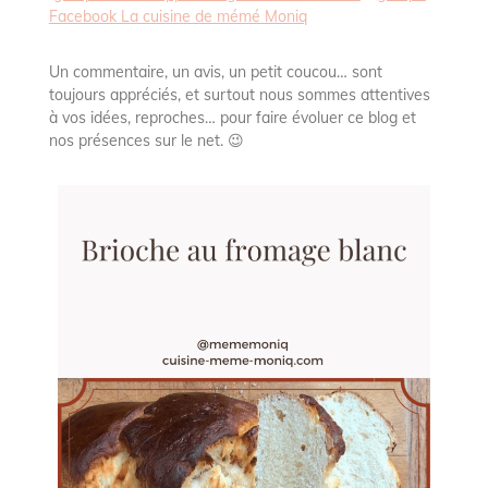
Facebook La cuisine de mémé Moniq
Un commentaire, un avis, un petit coucou… sont
toujours appréciés, et surtout nous sommes attentives
à vos idées, reproches… pour faire évoluer ce blog et
nos présences sur le net. 😉