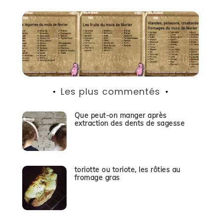
Les plus commentés
Que peut-on manger après
extraction des dents de sagesse
toriotte ou toriote, les rôties au
fromage gras