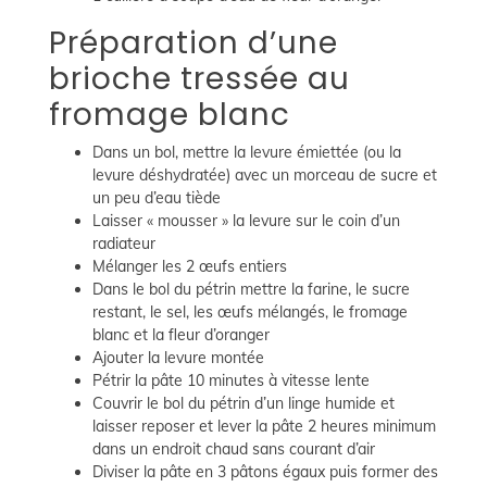
Préparation d’une
brioche tressée au
fromage blanc
Dans un bol, mettre la levure émiettée (ou la
levure déshydratée) avec un morceau de sucre et
un peu d’eau tiède
Laisser « mousser » la levure sur le coin d’un
radiateur
Mélanger les 2 œufs entiers
Dans le bol du pétrin mettre la farine, le sucre
restant, le sel, les œufs mélangés, le fromage
blanc et la fleur d’oranger
Ajouter la levure montée
Pétrir la pâte 10 minutes à vitesse lente
Couvrir le bol du pétrin d’un linge humide et
laisser reposer et lever la pâte 2 heures minimum
dans un endroit chaud sans courant d’air
Diviser la pâte en 3 pâtons égaux puis former des