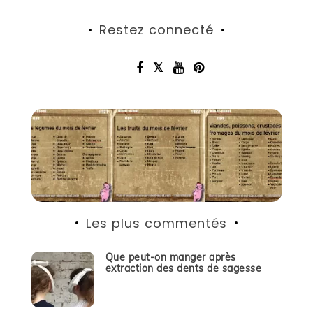
Restez connecté
Les plus commentés
Que peut-on manger après
extraction des dents de sagesse