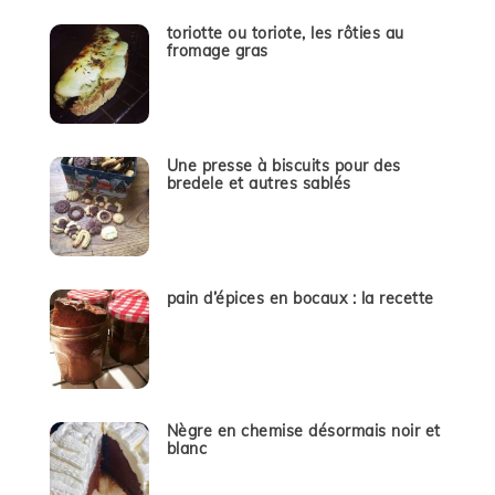
toriotte ou toriote, les rôties au
fromage gras
Une presse à biscuits pour des
bredele et autres sablés
pain d’épices en bocaux : la recette
Nègre en chemise désormais noir et
blanc