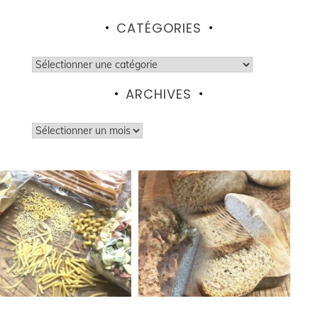
CATÉGORIES
Catégories
ARCHIVES
Archives