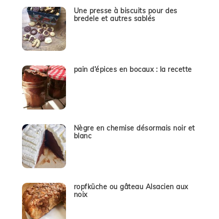
Une presse à biscuits pour des
bredele et autres sablés
pain d’épices en bocaux : la recette
Nègre en chemise désormais noir et
blanc
ropfküche ou gâteau Alsacien aux
noix