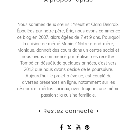
Nous sommes deux sœurs : Yseult et Clara Delcroix.
Épaulées par notre père, Éric, nous avons commencé
ce blog en 2007, alors âgées de 7 et 9 ans. Pourquoi
la cuisine de mémé Moniq ? Notre grand-mère,
Monique, donnait des cours dans un centre social et
nous avons commencé par réaliser ces recettes
Tombé en désuétude quelques années, c’est vers
2013 que nous avons décidé de le poursuivre.
Aujourd’hui, le projet a évolué, est couplé de
diverses présences en ligne, notamment sur les
réseaux et médias sociaux, avec toujours une même
passion : la cuisine familiale.
Restez connecté