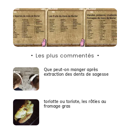
Les plus commentés
Que peut-on manger après
extraction des dents de sagesse
toriotte ou toriote, les rôties au
fromage gras