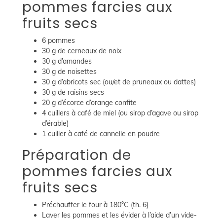
pommes farcies aux
fruits secs
6 pommes
30 g de cerneaux de noix
30 g d’amandes
30 g de noisettes
30 g d’abricots sec (ou/et de pruneaux ou dattes)
30 g de raisins secs
20 g d’écorce d’orange confite
4 cuillers à café de miel (ou sirop d’agave ou sirop
d’érable)
1 cuiller à café de cannelle en poudre
Préparation de
pommes farcies aux
fruits secs
Préchauffer le four à 180°C (th. 6)
Laver les pommes et les évider à l’aide d’un vide-