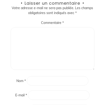
Laisser un commentaire
l’article
Votre adresse e-mail ne sera pas publiée.
Les champs
obligatoires sont indiqués avec
*
Commentaire
*
Nom
*
E-mail
*