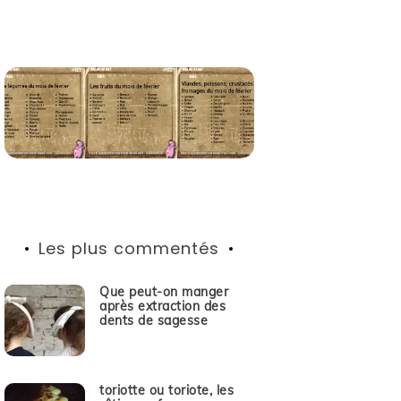
Les plus commentés
Que peut-on manger
après extraction des
dents de sagesse
toriotte ou toriote, les