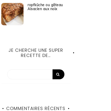
ropfküche ou gâteau
Alsacien aux noix
JE CHERCHE UNE SUPER
RECETTE DE…
COMMENTAIRES RÉCENTS