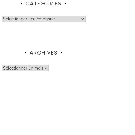
CATÉGORIES
Catégories
ARCHIVES
Archives