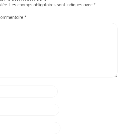
liée.
Les champs obligatoires sont indiqués avec
*
ommentaire
*