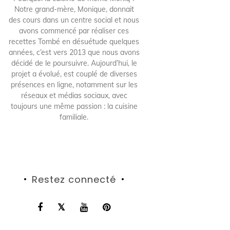
Notre grand-mère, Monique, donnait
des cours dans un centre social et nous
avons commencé par réaliser ces
recettes Tombé en désuétude quelques
années, c’est vers 2013 que nous avons
décidé de le poursuivre. Aujourd’hui, le
projet a évolué, est couplé de diverses
présences en ligne, notamment sur les
réseaux et médias sociaux, avec
toujours une même passion : la cuisine
familiale.
Restez connecté