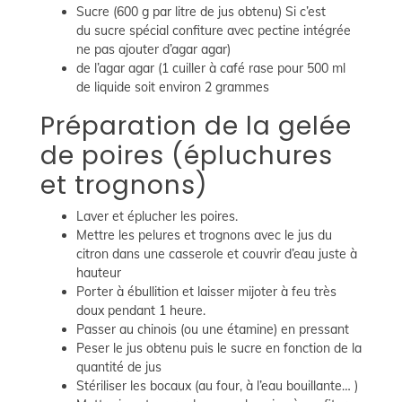
Sucre (600 g par litre de jus obtenu) Si c’est
du sucre spécial confiture avec pectine intégrée
ne pas ajouter d’agar agar)
de l’agar agar (1 cuiller à café rase pour 500 ml
de liquide soit environ 2 grammes
Préparation de la gelée
de poires (épluchures
et trognons)
Laver et éplucher les poires.
Mettre les pelures et trognons avec le jus du
citron dans une casserole et couvrir d’eau juste à
hauteur
Porter à ébullition et laisser mijoter à feu très
doux pendant 1 heure.
Passer au chinois (ou une étamine) en pressant
Peser le jus obtenu puis le sucre en fonction de la
quantité de jus
Stériliser les bocaux (au four, à l’eau bouillante… )