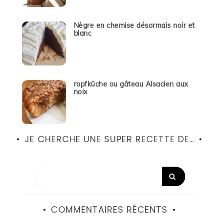
Nègre en chemise désormais noir et
blanc
ropfküche ou gâteau Alsacien aux
noix
JE CHERCHE UNE SUPER RECETTE DE…
COMMENTAIRES RÉCENTS