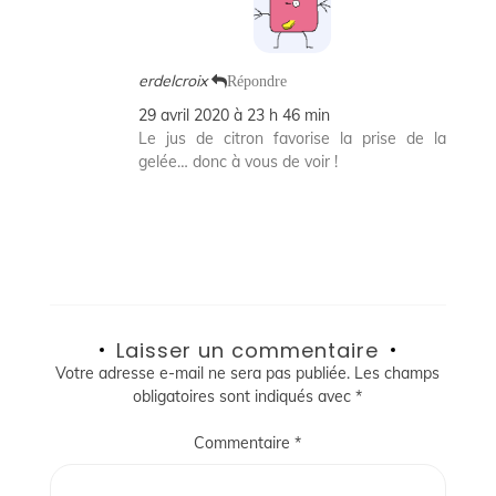
erdelcroix
Répondre
29 avril 2020 à 23 h 46 min
Le jus de citron favorise la prise de la
gelée… donc à vous de voir !
Laisser un commentaire
Votre adresse e-mail ne sera pas publiée.
Les champs
obligatoires sont indiqués avec
*
Commentaire
*