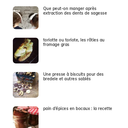
Que peut-on manger après
extraction des dents de sagesse
toriotte ou toriote, les rôties au
fromage gras
Une presse à biscuits pour des
bredele et autres sablés
pain d’épices en bocaux : la recette