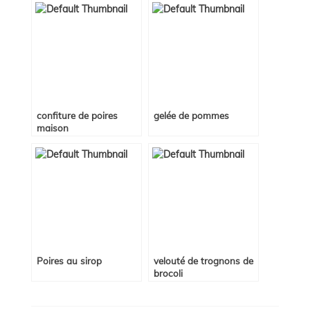
confiture de poires
gelée de pommes
maison
Poires au sirop
velouté de trognons de
brocoli