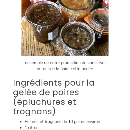
l’ensemble de notre production de conserves
autour de la poire cette année
Ingrédients pour la
gelée de poires
(épluchures et
trognons)
Pelures et trognons de 10 poires environ
1 citron