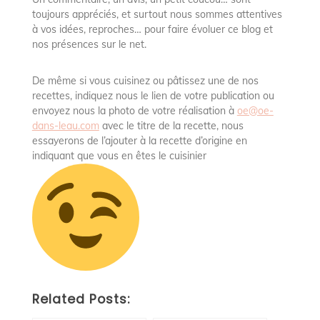
toujours appréciés, et surtout nous sommes attentives
à vos idées, reproches… pour faire évoluer ce blog et
nos présences sur le net.
De même si vous cuisinez ou pâtissez une de nos
recettes, indiquez nous le lien de votre publication ou
envoyez nous la photo de votre réalisation à
oe@oe-
dans-leau.com
avec le titre de la recette, nous
essayerons de l’ajouter à la recette d’origine en
indiquant que vous en êtes le cuisinier
Related Posts: