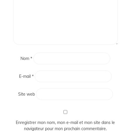
Nom
*
E-mail
*
Site web
Enregistrer mon nom, mon e-mail et mon site dans le
navigateur pour mon prochain commentaire.