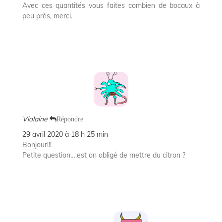
Avec ces quantités vous faites combien de bocaux à
peu près, merci.
Violaine
Répondre
29 avril 2020 à 18 h 25 min
Bonjour!!!
Petite question….est on obligé de mettre du citron ?