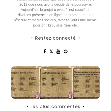
2013 que nous avons décidé de le poursuivre.
Aujourd’hui, le projet a évolué, est couplé de
diverses présences en ligne, notamment sur les
réseaux et médias sociaux, avec toujours une même
passion : la cuisine familiale.
Restez connecté
Les plus commentés