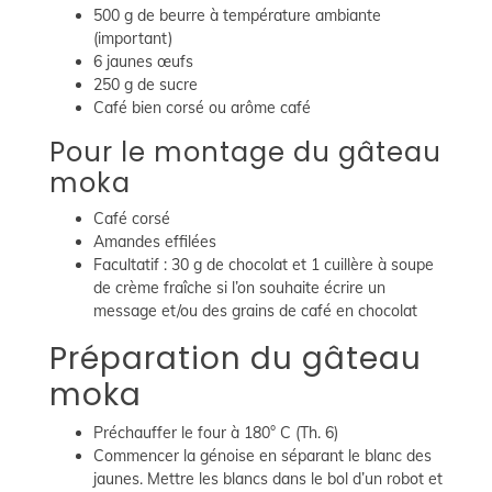
500 g de beurre à température ambiante
(important)
6 jaunes œufs
250 g de sucre
Café bien corsé ou arôme café
Pour le montage du gâteau
moka
Café corsé
Amandes effilées
Facultatif : 30 g de chocolat et 1 cuillère à soupe
de crème fraîche si l’on souhaite écrire un
message et/ou des grains de café en chocolat
Préparation du gâteau
moka
Préchauffer le four à 180° C (Th. 6)
Commencer la génoise en séparant le blanc des
jaunes. Mettre les blancs dans le bol d’un robot et