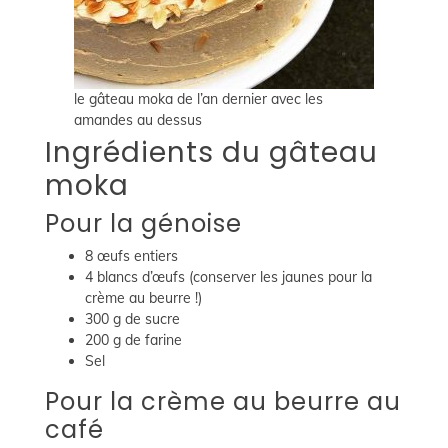
le gâteau moka de l’an dernier avec les
amandes au dessus
Ingrédients du gâteau
moka
Pour la génoise
8 œufs entiers
4 blancs d’œufs (conserver les jaunes pour la
crème au beurre !)
300 g de sucre
200 g de farine
Sel
Pour la crème au beurre au
café