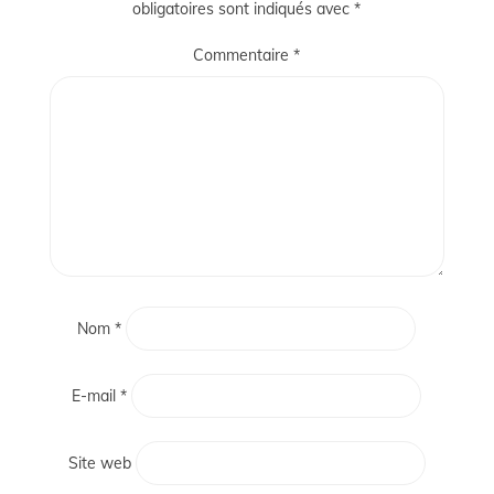
obligatoires sont indiqués avec
*
Commentaire
*
Nom
*
E-mail
*
Site web