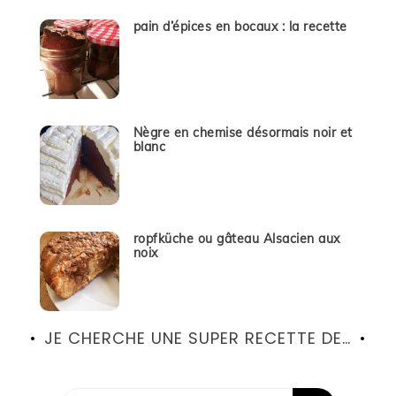
pain d’épices en bocaux : la recette
Nègre en chemise désormais noir et
blanc
ropfküche ou gâteau Alsacien aux
noix
JE CHERCHE UNE SUPER RECETTE DE…