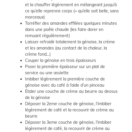
et la chauffer légèrement en mélangeant jusqu’à
ce qu’elle reprenne corps (= qu’elle soit belle, sans
morceaux)
Torréfier des amandes effilées quelques minutes
dans une poêle chaude (les faire dorer en
remuant régulièrement)
Laisser refroidir totalement la génoise, la crème
et les amandes (au contact de la chaleur, la
crème fond…)
Couper la génoise en trois épaisseurs
Poser la première épaisseur sur un plat de
service ou une assiette
Imbiber légèrement la première couche de
génoise avec du café à l’aide d’un pinceau
Étaler une couche de crème au beurre au dessus
de la génoise
Déposer la 2eme couche de génoise, l’imbiber
légèrement de café et la recouvrir de crème au
beurre
Déposer la 3eme couche de génoise, l’imbiber
légèrement de café, la recouvrir de crème au