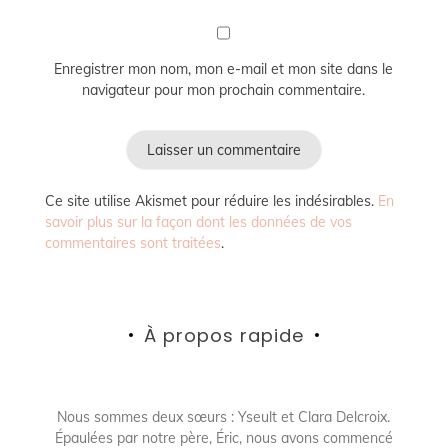
Enregistrer mon nom, mon e-mail et mon site dans le
navigateur pour mon prochain commentaire.
Ce site utilise Akismet pour réduire les indésirables.
En
savoir plus sur la façon dont les données de vos
commentaires sont traitées
.
À propos rapide
Nous sommes deux sœurs : Yseult et Clara Delcroix.
Épaulées par notre père, Éric, nous avons commencé