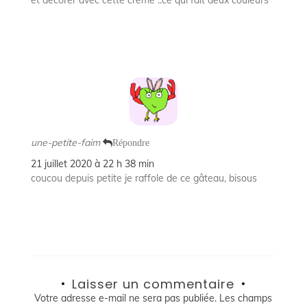
une-petite-faim
Répondre
21 juillet 2020 à 22 h 38 min
coucou depuis petite je raffole de ce gâteau, bisous
Laisser un commentaire
Votre adresse e-mail ne sera pas publiée.
Les champs