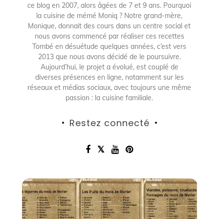
ce blog en 2007, alors âgées de 7 et 9 ans. Pourquoi
la cuisine de mémé Moniq ? Notre grand-mère,
Monique, donnait des cours dans un centre social et
nous avons commencé par réaliser ces recettes
Tombé en désuétude quelques années, c’est vers
2013 que nous avons décidé de le poursuivre.
Aujourd’hui, le projet a évolué, est couplé de
diverses présences en ligne, notamment sur les
réseaux et médias sociaux, avec toujours une même
passion : la cuisine familiale.
Restez connecté