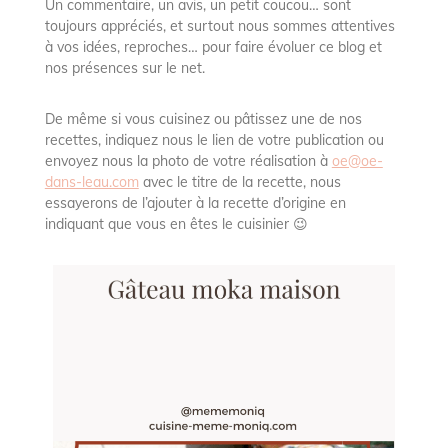
Un commentaire, un avis, un petit coucou… sont
toujours appréciés, et surtout nous sommes attentives
à vos idées, reproches… pour faire évoluer ce blog et
nos présences sur le net.
De même si vous cuisinez ou pâtissez une de nos
recettes, indiquez nous le lien de votre publication ou
envoyez nous la photo de votre réalisation à
oe@oe-
dans-leau.com
avec le titre de la recette, nous
essayerons de l’ajouter à la recette d’origine en
indiquant que vous en êtes le cuisinier 😉