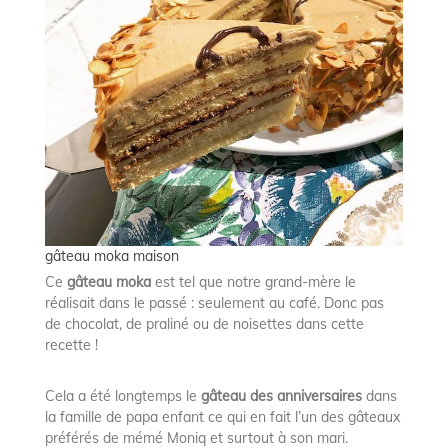
gâteau moka maison
Ce
gâteau moka
est tel que notre grand-mère le
réalisait dans le passé : seulement au café. Donc pas
de chocolat, de praliné ou de noisettes dans cette
recette !
Cela a été longtemps le
gâteau des anniversaires
dans
la famille de papa enfant ce qui en fait l’un des gâteaux
préférés de mémé Moniq et surtout à son mari.