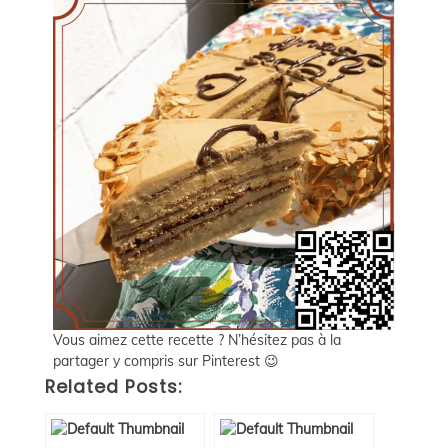
Vous aimez cette recette ? N’hésitez pas à la
partager y compris sur Pinterest 😉
Related Posts: