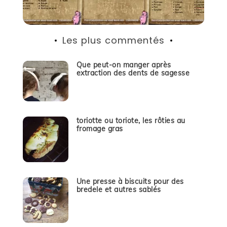
Les plus commentés
Que peut-on manger après
extraction des dents de sagesse
toriotte ou toriote, les rôties au
fromage gras
Une presse à biscuits pour des
bredele et autres sablés