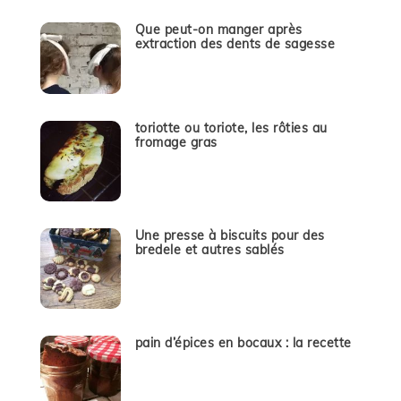
Que peut-on manger après
extraction des dents de sagesse
toriotte ou toriote, les rôties au
fromage gras
Une presse à biscuits pour des
bredele et autres sablés
pain d’épices en bocaux : la recette