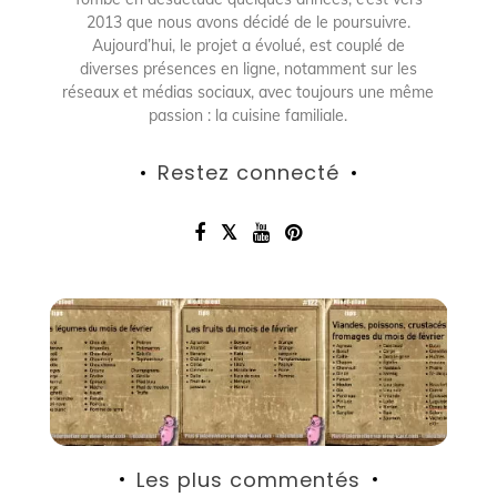
2013 que nous avons décidé de le poursuivre.
Aujourd’hui, le projet a évolué, est couplé de
diverses présences en ligne, notamment sur les
réseaux et médias sociaux, avec toujours une même
passion : la cuisine familiale.
Restez connecté
Les plus commentés