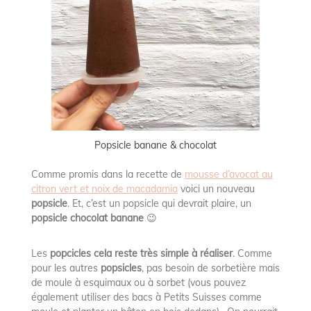
Popsicle banane & chocolat
Comme promis dans la recette de
mousse d’avocat au
citron vert et noix de macadamia
voici un nouveau
popsicle
. Et, c’est un popsicle qui devrait plaire, un
popsicle chocolat banane
😉
Les
popcicles cela reste très simple à réaliser
. Comme
pour les autres
popsicles
, pas besoin de sorbetière mais
de moule à esquimaux ou à sorbet (vous pouvez
également utiliser des bacs à Petits Suisses comme