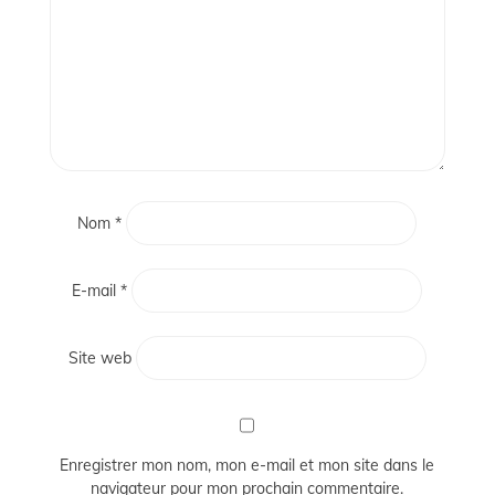
Nom
*
E-mail
*
Site web
Enregistrer mon nom, mon e-mail et mon site dans le
navigateur pour mon prochain commentaire.