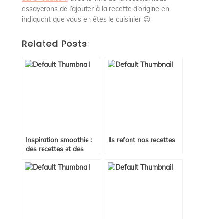
essayerons de l’ajouter à la recette d’origine en
indiquant que vous en êtes le cuisinier 😉
Related Posts:
Inspiration smoothie :
Ils refont nos recettes
des recettes et des
idées