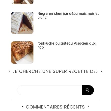
Nègre en chemise désormais noir et
blanc
ropfküche ou gâteau Alsacien aux
noix
JE CHERCHE UNE SUPER RECETTE DE…
COMMENTAIRES RÉCENTS