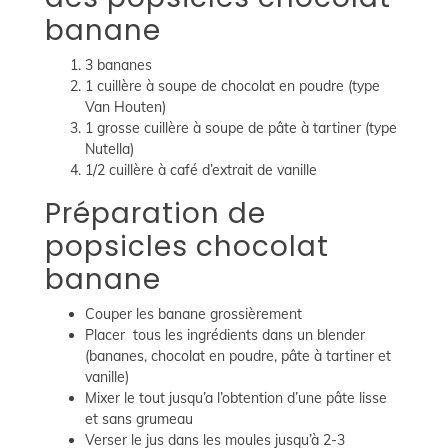
banane
3 bananes
1 cuillère à soupe de chocolat en poudre (type
Van Houten)
1 grosse cuillère à soupe de pâte à tartiner (type
Nutella)
1/2 cuillère à café d’extrait de vanille
Préparation de
popsicles chocolat
banane
Couper les banane grossièrement
Placer tous les ingrédients dans un blender
(bananes, chocolat en poudre, pâte à tartiner et
vanille)
Mixer le tout jusqu’a l’obtention d’une pâte lisse
et sans grumeau
Verser le jus dans les moules jusqu’à 2-3