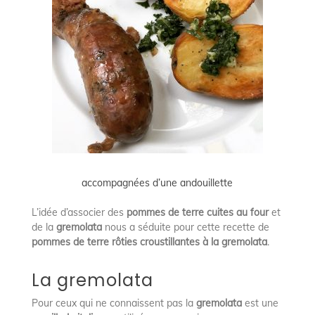
accompagnées d’une andouillette
L’idée d’associer des
pommes de terre cuites au four
et
de la
gremolata
nous a séduite pour cette recette de
pommes de terre rôties croustillantes à la gremolata
.
La gremolata
Pour ceux qui ne connaissent pas la
gremolata
est une