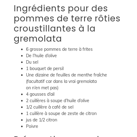
Ingrédients pour des
pommes de terre rôties
croustillantes à la
gremolata
6 grosse pommes de terre à frites
De l’huile d’olive
Du sel
1 bouquet de persil
Une dizaine de feuilles de menthe fraîche
(facultatif car dans la vrai gremolata
on n’en met pas)
4 gousses d’ail
2 cuillères à soupe d’huile d’olive
1/2 cuillère à café de sel
1 cuillère à soupe de zeste de citron
jus de 1/2 citron
Poivre