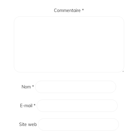
Commentaire
*
Nom
*
E-mail
*
Site web