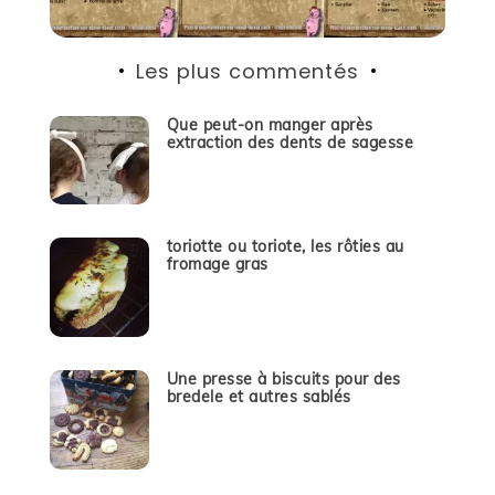
Les plus commentés
Que peut-on manger après
extraction des dents de sagesse
toriotte ou toriote, les rôties au
fromage gras
Une presse à biscuits pour des
bredele et autres sablés