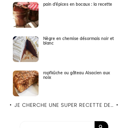
pain d’épices en bocaux : la recette
Nègre en chemise désormais noir et
blanc
ropfküche ou gâteau Alsacien aux
noix
JE CHERCHE UNE SUPER RECETTE DE…