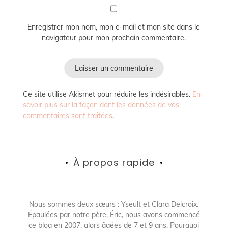
Enregistrer mon nom, mon e-mail et mon site dans le
navigateur pour mon prochain commentaire.
Ce site utilise Akismet pour réduire les indésirables.
En
savoir plus sur la façon dont les données de vos
commentaires sont traitées
.
À propos rapide
Nous sommes deux sœurs : Yseult et Clara Delcroix.
Épaulées par notre père, Éric, nous avons commencé
ce blog en 2007, alors âgées de 7 et 9 ans. Pourquoi