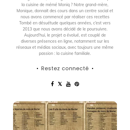
la cuisine de mémé Moniq ? Notre grand-mère,
Monique, donnait des cours dans un centre social et
nous avons commencé par réaliser ces recettes
Tombé en désuétude quelques années, c’est vers
2013 que nous avons décidé de le poursuivre.
Aujourd’hui, le projet a évolué, est couplé de
diverses présences en ligne, notamment sur les
réseaux et médias sociaux, avec toujours une même
passion : la cuisine familiale.
Restez connecté