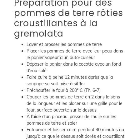
Préparation pour des
pommes de terre rôties
croustillantes à la
gremolata
Laver et brosser les pommes de terre
Placer les pommes de terre avec leur peau dans
le panier vapeur d’un auto-cuiseur
Déposer le panier dans la cocotte avec un fond
d’eau salé
Faire cuire à peine 12 minutes après que la
soupape se soit mise à siffler
Préchauffer le four à 200° C (Th. 6-7)
Couper les pommes de terre en 2 dans le sens
de la longueur et les placer sur une grille pour le
four, surface ouverte sur le dessus
À l’aide d’un pinceau, passer de l’huile sur les
pommes de terre et saler
Enfourner et laisser cuire pendant 40 minutes ou
jusqu’à ce que le dessus soit dorés et croustillant