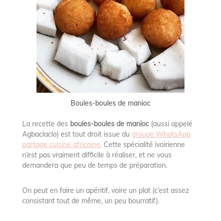
Boules-boules de manioc
La recette des
boules-boules de manioc
(aussi appelé
Agbaclaclo) est tout droit issue du
groupe WhatsApp
partage cuisine africaine
. Cette spécialité ivoirienne
n’est pas vraiment difficile à réaliser, et ne vous
demandera que peu de temps de préparation.
On peut en faire un apéritif, voire un plat (c’est assez
consistant tout de même, un peu bourratif).