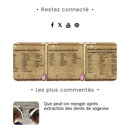
Restez connecté
Les plus commentés
Que peut-on manger après
extraction des dents de sagesse