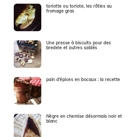
toriotte ou toriote, les rôties au
fromage gras
Une presse à biscuits pour des
bredele et autres sablés
pain d’épices en bocaux : la recette
Nègre en chemise désormais noir et
blanc