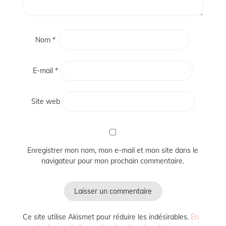
Nom
*
E-mail
*
Site web
Enregistrer mon nom, mon e-mail et mon site dans le
navigateur pour mon prochain commentaire.
Ce site utilise Akismet pour réduire les indésirables.
En