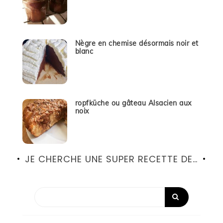
Nègre en chemise désormais noir et
blanc
ropfküche ou gâteau Alsacien aux
noix
JE CHERCHE UNE SUPER RECETTE DE…