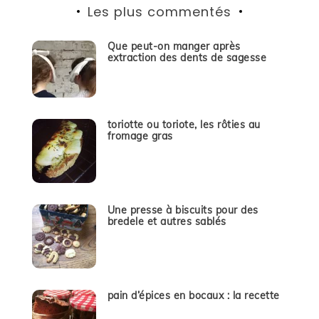
Les plus commentés
Que peut-on manger après
extraction des dents de sagesse
toriotte ou toriote, les rôties au
fromage gras
Une presse à biscuits pour des
bredele et autres sablés
pain d’épices en bocaux : la recette