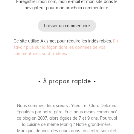
Enregistrer mon nom, mon e-mail et mon site dans le
navigateur pour mon prochain commentaire.
Ce site utilise Akismet pour réduire les indésirables.
En
savoir plus sur la façon dont les données de vos
commentaires sont traitées
.
À propos rapide
Nous sommes deux sœurs : Yseult et Clara Delcroix.
Épaulées par notre père, Éric, nous avons commencé
ce blog en 2007, alors âgées de 7 et 9 ans. Pourquoi
la cuisine de mémé Moniq ? Notre grand-mère,
Monique, donnait des cours dans un centre social et