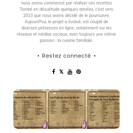
nous avons commencé par réaliser ces recettes
Tombé en désuétude quelques années, c’est vers
2013 que nous avons décidé de le poursuivre.
Aujourd’hui, le projet a évolué, est couplé de
diverses présences en ligne, notamment sur les
réseaux et médias sociaux, avec toujours une même
passion : la cuisine familiale.
Restez connecté