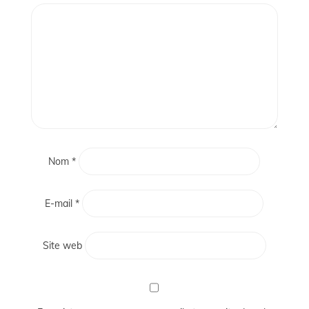
Nom
*
E-mail
*
Site web