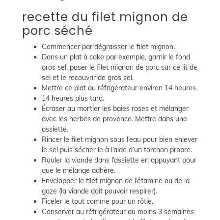
recette du filet mignon de
porc séché
Commencer par dégraisser le filet mignon.
Dans un plat à cake par exemple, garnir le fond
gros sel, poser le filet mignon de porc sur ce lit de
sel et le recouvrir de gros sel.
Mettre ce plat au réfrigérateur environ 14 heures.
14 heures plus tard.
Écraser au mortier les baies roses et mélanger
avec les herbes de provence. Mettre dans une
assiette.
Rincer le filet mignon sous l’eau pour bien enlever
le sel puis sécher le à l’aide d’un torchon propre.
Rouler la viande dans l’assiette en appuyant pour
que le mélange adhère.
Envelopper le filet mignon de l’étamine ou de la
gaze (la viande doit pouvoir respirer).
Ficeler le tout comme pour un rôtie.
Conserver au réfrigérateur au moins 3 semaines