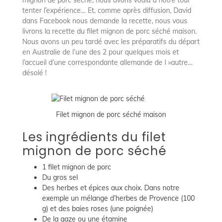
tenter l’expérience… Et, comme après diffusion, David
dans Facebook nous demande la recette, nous vous
livrons la recette du filet mignon de porc séché maison.
Nous avons un peu tardé avec les préparatifs du départ
en Australie de l’une des 2 pour quelques mois et
l’accueil d’une correspondante allemande de l »autre…
désolé !
Filet mignon de porc séché maison
Les ingrédients du filet
mignon de porc séché
1 filet mignon de porc
Du gros sel
Des herbes et épices aux choix. Dans notre
exemple un mélange d’herbes de Provence (100
g) et des baies roses (une poignée)
De la gaze ou une étamine