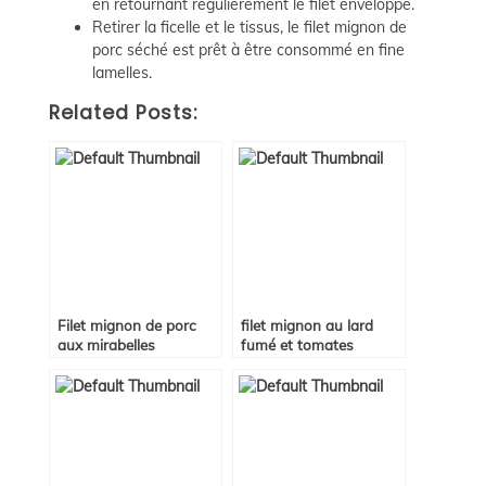
en retournant régulièrement le filet enveloppé.
Retirer la ficelle et le tissus, le filet mignon de
porc séché est prêt à être consommé en fine
lamelles.
Related Posts:
Filet mignon de porc
filet mignon au lard
aux mirabelles
fumé et tomates