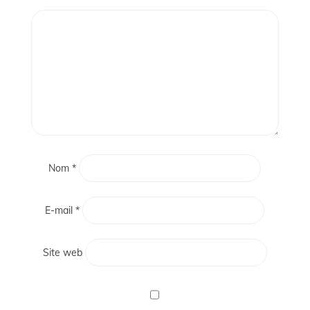
Nom
*
E-mail
*
Site web