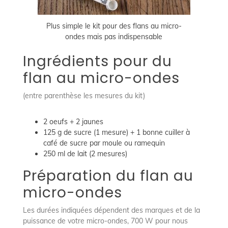
Plus simple le kit pour des flans au micro-
ondes mais pas indispensable
Ingrédients pour du
flan au micro-ondes
(entre parenthèse les mesures du kit)
2 oeufs + 2 jaunes
125 g de sucre (1 mesure) + 1 bonne cuiller à
café de sucre par moule ou ramequin
250 ml de lait (2 mesures)
Préparation du flan au
micro-ondes
Les durées indiquées dépendent des marques et de la
puissance de votre micro-ondes, 700 W pour nous