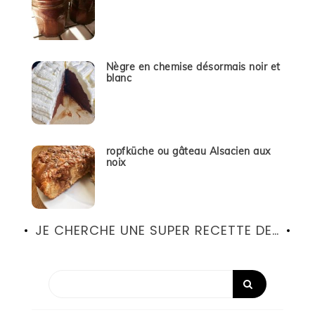
Nègre en chemise désormais noir et
blanc
ropfküche ou gâteau Alsacien aux
noix
JE CHERCHE UNE SUPER RECETTE DE…