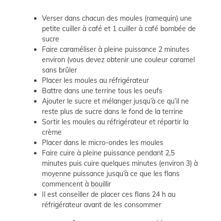
Verser dans chacun des moules (ramequin) une
petite cuiller à café et 1 cuiller à café bombée de
sucre
Faire caraméliser à pleine puissance 2 minutes
environ (vous devez obtenir une couleur caramel
sans brûler
Placer les moules au réfrigérateur
Battre dans une terrine tous les oeufs
Ajouter le sucre et mélanger jusqu’à ce qu’il ne
reste plus de sucre dans le fond de la terrine
Sortir les moules au réfrigérateur et répartir la
crème
Placer dans le micro-ondes les moules
Faire cuire à pleine puissance pendant 2,5
minutes puis cuire quelques minutes (environ 3) à
moyenne puissance jusqu’à ce que les flans
commencent à bouillir
Il est conseiller de placer ces flans 24 h au
réfrigérateur avant de les consommer