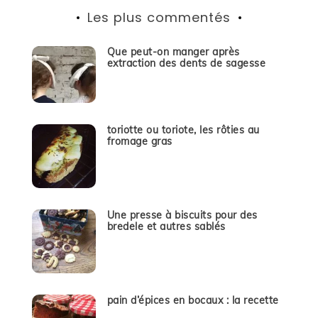
Les plus commentés
Que peut-on manger après
extraction des dents de sagesse
toriotte ou toriote, les rôties au
fromage gras
Une presse à biscuits pour des
bredele et autres sablés
pain d’épices en bocaux : la recette