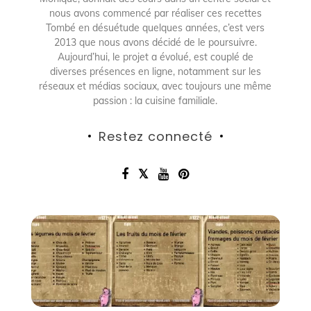
nous avons commencé par réaliser ces recettes
Tombé en désuétude quelques années, c’est vers
2013 que nous avons décidé de le poursuivre.
Aujourd’hui, le projet a évolué, est couplé de
diverses présences en ligne, notamment sur les
réseaux et médias sociaux, avec toujours une même
passion : la cuisine familiale.
Restez connecté