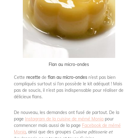
Flan au micro-ondes
Cette
recette
de
flan au micro-ondes
n’est pas bien
compliqués surtout si l’on possède le kit adéquat ! Mais
pas de soucis, il n’est pas indispensable pour réaliser de
délicieux flans.
De nouveau, les demandes ont fusé de partout. De la
page
Instagram de la cuisine de mémé Moniq
pour
commencer mais aussi de la page
Facebook de mémé
Moniq
, ainsi que des groupes
Cuisine pâtisserie et