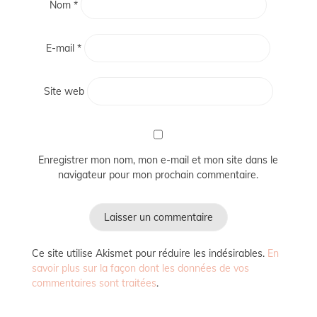
Nom
*
E-mail
*
Site web
Enregistrer mon nom, mon e-mail et mon site dans le
navigateur pour mon prochain commentaire.
Ce site utilise Akismet pour réduire les indésirables.
En
savoir plus sur la façon dont les données de vos
commentaires sont traitées
.