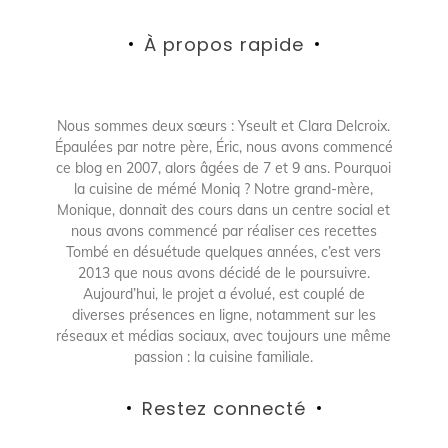
À propos rapide
Nous sommes deux sœurs : Yseult et Clara Delcroix.
Épaulées par notre père, Éric, nous avons commencé
ce blog en 2007, alors âgées de 7 et 9 ans. Pourquoi
la cuisine de mémé Moniq ? Notre grand-mère,
Monique, donnait des cours dans un centre social et
nous avons commencé par réaliser ces recettes
Tombé en désuétude quelques années, c’est vers
2013 que nous avons décidé de le poursuivre.
Aujourd’hui, le projet a évolué, est couplé de
diverses présences en ligne, notamment sur les
réseaux et médias sociaux, avec toujours une même
passion : la cuisine familiale.
Restez connecté