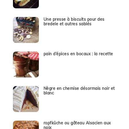
Une presse à biscuits pour des
bredele et autres sablés
pain d’épices en bocaux : la recette
Nègre en chemise désormais noir et
blanc
ropfküche ou gâteau Alsacien aux
noix