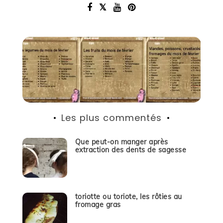
Les plus commentés
Que peut-on manger après
extraction des dents de sagesse
toriotte ou toriote, les rôties au
fromage gras