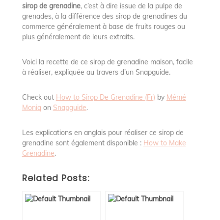
sirop de grenadine
, c’est à dire issue de la pulpe de
grenades, à la différence des sirop de grenadines du
commerce généralement à base de fruits rouges ou
plus généralement de leurs extraits.
Voici la recette de ce sirop de grenadine maison, facile
à réaliser, expliquée au travers d’un Snapguide.
Check out
How to Sirop De Grenadine (Fr)
by
Mémé
Moniq
on
Snapguide
.
Les explications en anglais pour réaliser ce sirop de
grenadine sont également disponible :
How to Make
Grenadine
.
Related Posts: