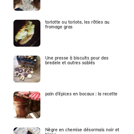
toriotte ou toriote, les rôties au
fromage gras
Une presse à biscuits pour des
bredele et autres sablés
pain d’épices en bocaux : la recette
Nègre en chemise désormais noir et