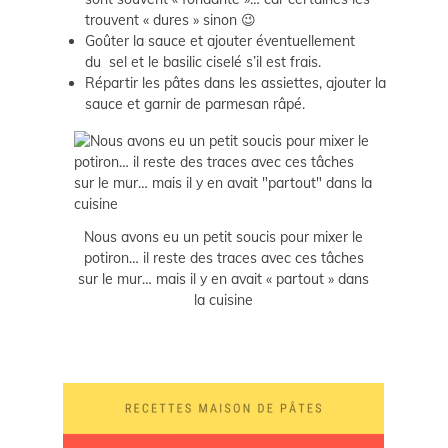
trouvent « dures » sinon 😉
Goûter la sauce et ajouter éventuellement
du sel et le basilic ciselé s’il est frais.
Répartir les pâtes dans les assiettes, ajouter la
sauce et garnir de parmesan râpé.
Nous avons eu un petit soucis pour mixer le
potiron… il reste des traces avec ces tâches
sur le mur… mais il y en avait « partout » dans
la cuisine