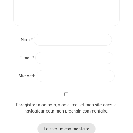
Nom
*
E-mail
*
Site web
Enregistrer mon nom, mon e-mail et mon site dans le
navigateur pour mon prochain commentaire.