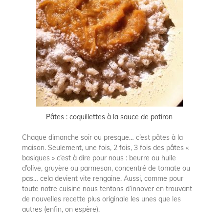
Pâtes : coquillettes à la sauce de potiron
Chaque dimanche soir ou presque… c’est pâtes à la
maison. Seulement, une fois, 2 fois, 3 fois des pâtes «
basiques » c’est à dire pour nous : beurre ou huile
d’olive, gruyère ou parmesan, concentré de tomate ou
pas… cela devient vite rengaine. Aussi, comme pour
toute notre cuisine nous tentons d’innover en trouvant
de nouvelles recette plus originale les unes que les
autres (enfin, on espère).