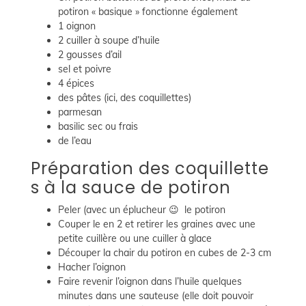
potiron « basique » fonctionne également
1 oignon
2 cuiller à soupe d’huile
2 gousses d’ail
sel et poivre
4 épices
des pâtes (ici, des coquillettes)
parmesan
basilic sec ou frais
de l’eau
Préparation des coquillette
s à la sauce de potiron
Peler (avec un éplucheur 😉 le potiron
Couper le en 2 et retirer les graines avec une
petite cuillère ou une cuiller à glace
Découper la chair du potiron en cubes de 2-3 cm
Hacher l’oignon
Faire revenir l’oignon dans l’huile quelques
minutes dans une sauteuse (elle doit pouvoir