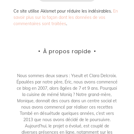
Ce site utilise Akismet pour réduire les indésirables.
En
savoir plus sur la façon dont les données de vos
commentaires sont traitées
.
À propos rapide
Nous sommes deux sœurs : Yseult et Clara Delcroix.
Épaulées par notre père, Éric, nous avons commencé
ce blog en 2007, alors âgées de 7 et 9 ans. Pourquoi
la cuisine de mémé Moniq ? Notre grand-mère,
Monique, donnait des cours dans un centre social et
nous avons commencé par réaliser ces recettes
Tombé en désuétude quelques années, c’est vers
2013 que nous avons décidé de le poursuivre.
Aujourd’hui, le projet a évolué, est couplé de
diverses présences en ligne, notamment sur les