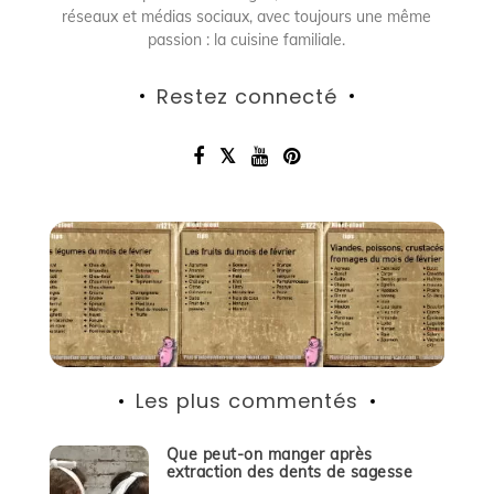
réseaux et médias sociaux, avec toujours une même
passion : la cuisine familiale.
Restez connecté
Les plus commentés
Que peut-on manger après
extraction des dents de sagesse