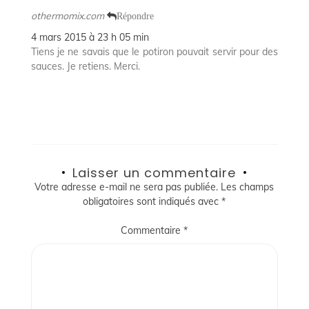
othermomix.com
Répondre
4 mars 2015 à 23 h 05 min
Tiens je ne savais que le potiron pouvait servir pour des
sauces. Je retiens. Merci.
Laisser un commentaire
Votre adresse e-mail ne sera pas publiée.
Les champs
obligatoires sont indiqués avec
*
Commentaire
*