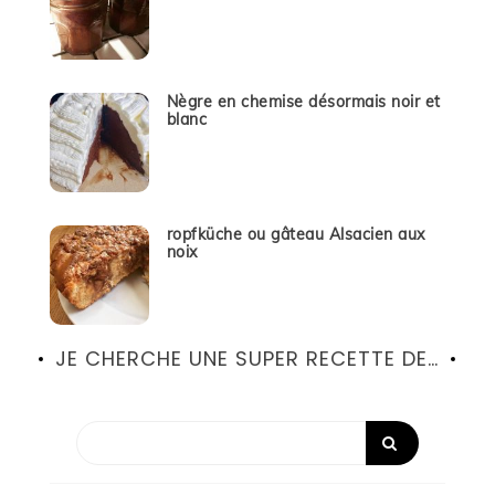
Nègre en chemise désormais noir et
blanc
ropfküche ou gâteau Alsacien aux
noix
JE CHERCHE UNE SUPER RECETTE DE…