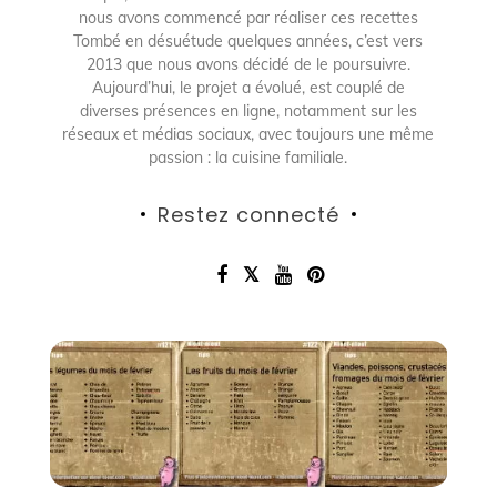
nous avons commencé par réaliser ces recettes
Tombé en désuétude quelques années, c’est vers
2013 que nous avons décidé de le poursuivre.
Aujourd’hui, le projet a évolué, est couplé de
diverses présences en ligne, notamment sur les
réseaux et médias sociaux, avec toujours une même
passion : la cuisine familiale.
Restez connecté