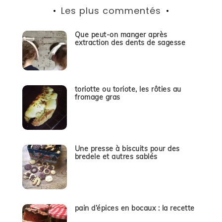
Les plus commentés
Que peut-on manger après
extraction des dents de sagesse
toriotte ou toriote, les rôties au
fromage gras
Une presse à biscuits pour des
bredele et autres sablés
pain d’épices en bocaux : la recette