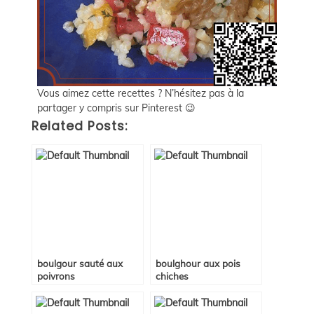
Vous aimez cette recettes ? N’hésitez pas à la
partager y compris sur Pinterest 😉
Related Posts:
boulgour sauté aux
boulghour aux pois
poivrons
chiches