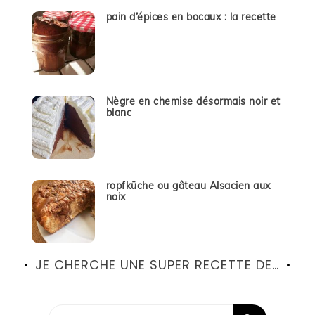
pain d’épices en bocaux : la recette
Nègre en chemise désormais noir et
blanc
ropfküche ou gâteau Alsacien aux
noix
JE CHERCHE UNE SUPER RECETTE DE…