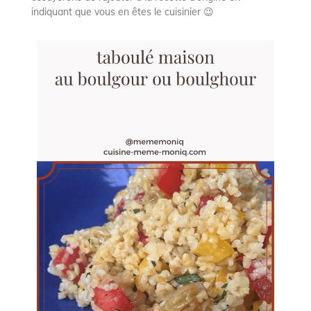
indiquant que vous en êtes le cuisinier 😉