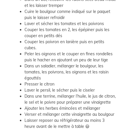
et les laisser tremper
Cuire le boulgour comme indiqué sur le paquet
puis le laisser refroidir
Laver et sécher les tomates et les poivrons
Couper les tomates en 2, les épépiner puis les
couper en petits dés
Couper les poivron en lanière puis en petits
cubes.
Peler les oignons et le couper en fines rondelles
puis le hacher en ajoutant un peu de leur tige
Dans un saladier, mélanger le boulgour, les
tomates, les poivrons, les oignons et les raisin
égouttés
Presser le citron
Laver le persil, le sécher puis le ciseler
Dans une terrine, mélanger l’huile, le jus de citron,
le sel et le poivre pour préparer une vinaigrette
Ajouter les herbes émincées et mélanger
Verser et mélanger cette vinaigrette au boulgour
Laisser reposer au réfrigérateur au moins 3
heure avant de le mettre à table 😃