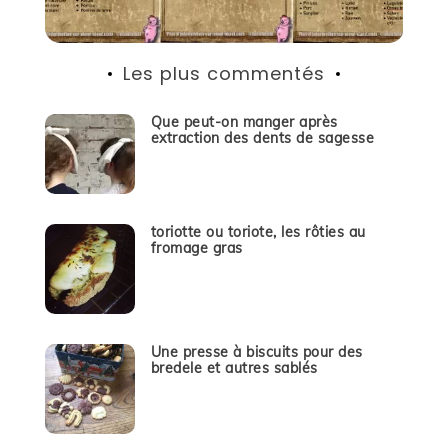
Les plus commentés
Que peut-on manger après
extraction des dents de sagesse
toriotte ou toriote, les rôties au
fromage gras
Une presse à biscuits pour des
bredele et autres sablés