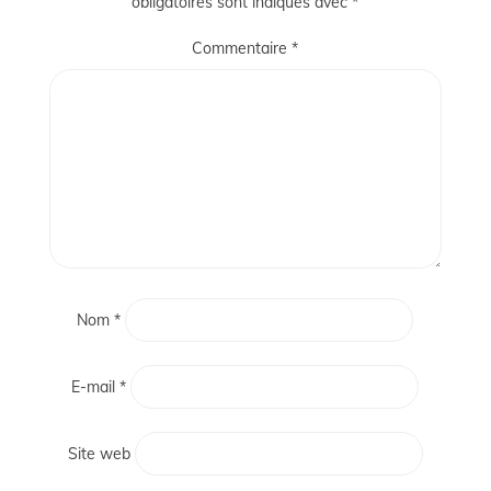
obligatoires sont indiqués avec
*
Commentaire
*
Nom
*
E-mail
*
Site web