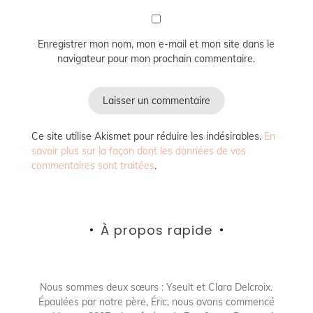
Enregistrer mon nom, mon e-mail et mon site dans le
navigateur pour mon prochain commentaire.
Ce site utilise Akismet pour réduire les indésirables.
En
savoir plus sur la façon dont les données de vos
commentaires sont traitées
.
À propos rapide
Nous sommes deux sœurs : Yseult et Clara Delcroix.
Épaulées par notre père, Éric, nous avons commencé