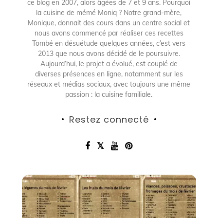
ce blog en 2007, alors âgées de 7 et 9 ans. Pourquoi
la cuisine de mémé Moniq ? Notre grand-mère,
Monique, donnait des cours dans un centre social et
nous avons commencé par réaliser ces recettes
Tombé en désuétude quelques années, c’est vers
2013 que nous avons décidé de le poursuivre.
Aujourd’hui, le projet a évolué, est couplé de
diverses présences en ligne, notamment sur les
réseaux et médias sociaux, avec toujours une même
passion : la cuisine familiale.
Restez connecté