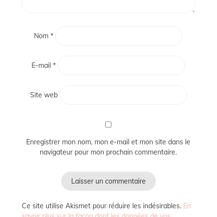
Nom
*
E-mail
*
Site web
Enregistrer mon nom, mon e-mail et mon site dans le
navigateur pour mon prochain commentaire.
Ce site utilise Akismet pour réduire les indésirables.
En
savoir plus sur la façon dont les données de vos