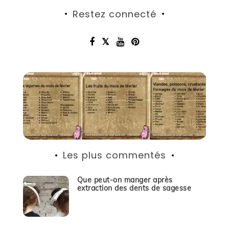
Restez connecté
Les plus commentés
Que peut-on manger après
extraction des dents de sagesse