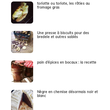
toriotte ou toriote, les rôties au
fromage gras
Une presse à biscuits pour des
bredele et autres sablés
pain d’épices en bocaux : la recette
Nègre en chemise désormais noir et
blanc