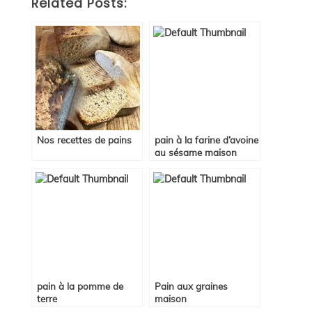
Related Posts:
Nos recettes de pains
pain à la farine d’avoine
au sésame maison
pain à la pomme de
Pain aux graines
terre
maison