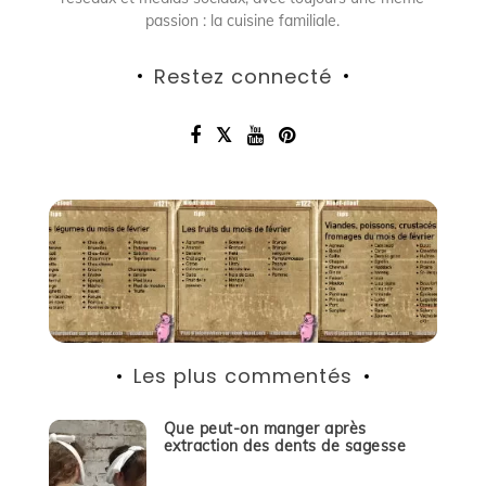
passion : la cuisine familiale.
Restez connecté
Les plus commentés
Que peut-on manger après
extraction des dents de sagesse