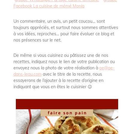
Facebook La cuisine de mémé Moniq
Un commentaire, un avis, un petit coucou… sont
toujours appréciés, et surtout nous sommes attentives
à vos idées, reproches… pour faire évoluer ce blog et
nos présences sur le net.
De même si vous cuisinez ou pâtissez une de nos
recettes, indiquez nous le lien de votre publication ou
envoyez nous la photo de votre réalisation à
oe@oe-
dans-leau.com
avec le titre de la recette, nous
essayerons de l’ajouter à la recette d’origine en
indiquant que vous en êtes le cuisinier 😉