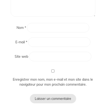
Nom
*
E-mail
*
Site web
Enregistrer mon nom, mon e-mail et mon site dans le
navigateur pour mon prochain commentaire.