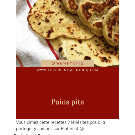
Vous aimez cette recettes ? N’hésitez pas à la
partager y compris sur Pinterest 😉