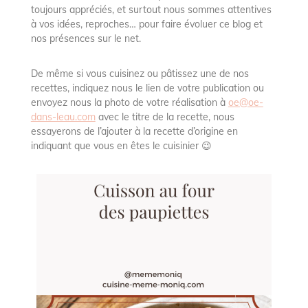
toujours appréciés, et surtout nous sommes attentives
à vos idées, reproches… pour faire évoluer ce blog et
nos présences sur le net.
De même si vous cuisinez ou pâtissez une de nos
recettes, indiquez nous le lien de votre publication ou
envoyez nous la photo de votre réalisation à
oe@oe-
dans-leau.com
avec le titre de la recette, nous
essayerons de l’ajouter à la recette d’origine en
indiquant que vous en êtes le cuisinier 😉