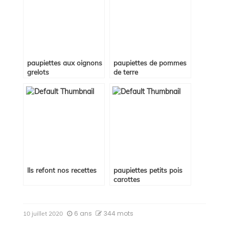
paupiettes aux oignons
paupiettes de pommes
grelots
de terre
Ils refont nos recettes
paupiettes petits pois
carottes
6 ans
344 mots
10 juillet 2020