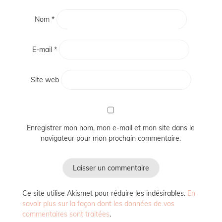
Nom
*
E-mail
*
Site web
Enregistrer mon nom, mon e-mail et mon site dans le
navigateur pour mon prochain commentaire.
Ce site utilise Akismet pour réduire les indésirables.
En
savoir plus sur la façon dont les données de vos
commentaires sont traitées
.