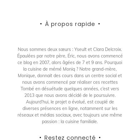
À propos rapide
Nous sommes deux sœurs : Yseult et Clara Delcroix.
Épaulées par notre père, Éric, nous avons commencé
ce blog en 2007, alors âgées de 7 et 9 ans. Pourquoi
la cuisine de mémé Moniq ? Notre grand-mère,
Monique, donnait des cours dans un centre social et
nous avons commencé par réaliser ces recettes
Tombé en désuétude quelques années, c’est vers
2013 que nous avons décidé de le poursuivre.
Aujourd’hui, le projet a évolué, est couplé de
diverses présences en ligne, notamment sur les
réseaux et médias sociaux, avec toujours une même
passion : la cuisine familiale.
Restez connecté