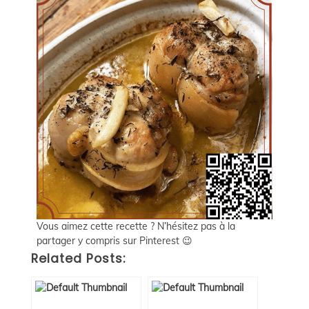
Vous aimez cette recette ? N’hésitez pas à la
partager y compris sur Pinterest 😉
Related Posts: