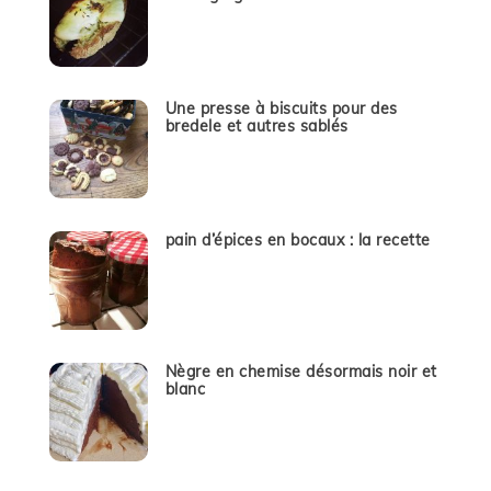
Une presse à biscuits pour des
bredele et autres sablés
pain d’épices en bocaux : la recette
Nègre en chemise désormais noir et
blanc