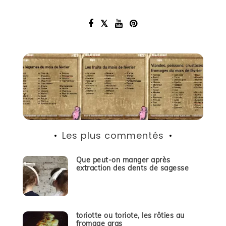
Les plus commentés
Que peut-on manger après
extraction des dents de sagesse
toriotte ou toriote, les rôties au
fromage gras