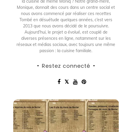
la cuisine de mémé Moniq ? Notre grand-mère,
Monique, donnait des cours dans un centre social et
nous avons commencé par réaliser ces recettes
Tombé en désuétude quelques années, c’est vers
2013 que nous avons décidé de le poursuivre.
Aujourd’hui, le projet a évolué, est couplé de
diverses présences en ligne, notamment sur les
réseaux et médias sociaux, avec toujours une même
passion : la cuisine familiale.
Restez connecté