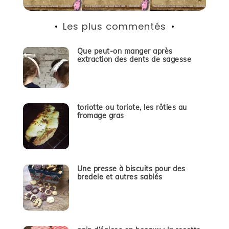
Les plus commentés
Que peut-on manger après
extraction des dents de sagesse
toriotte ou toriote, les rôties au
fromage gras
Une presse à biscuits pour des
bredele et autres sablés