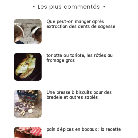
Les plus commentés
Que peut-on manger après
extraction des dents de sagesse
toriotte ou toriote, les rôties au
fromage gras
Une presse à biscuits pour des
bredele et autres sablés
pain d’épices en bocaux : la recette