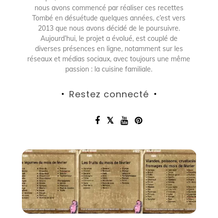
nous avons commencé par réaliser ces recettes
Tombé en désuétude quelques années, c’est vers
2013 que nous avons décidé de le poursuivre.
Aujourd’hui, le projet a évolué, est couplé de
diverses présences en ligne, notamment sur les
réseaux et médias sociaux, avec toujours une même
passion : la cuisine familiale.
Restez connecté