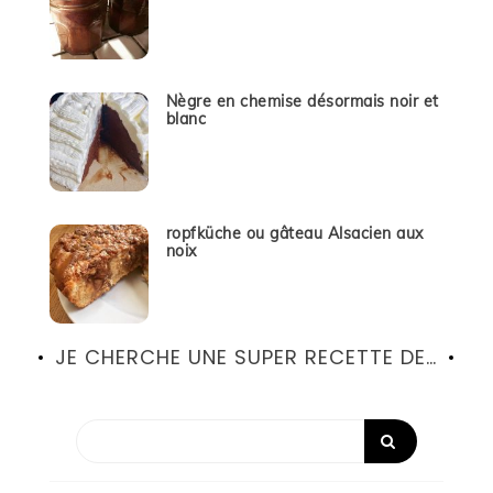
Nègre en chemise désormais noir et
blanc
ropfküche ou gâteau Alsacien aux
noix
JE CHERCHE UNE SUPER RECETTE DE…