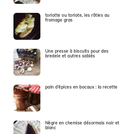
toriotte ou toriote, les rôties au
fromage gras
Une presse à biscuits pour des
bredele et autres sablés
pain d’épices en bocaux : la recette
Nègre en chemise désormais noir et
blanc