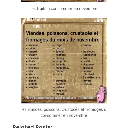
les fruits à consommer en novembre
les viandes, poissons, crustacés et fromages à
consommer en novembre
Related Posts: