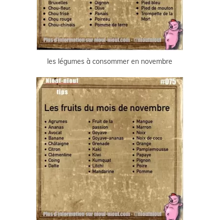
les légumes à consommer en novembre