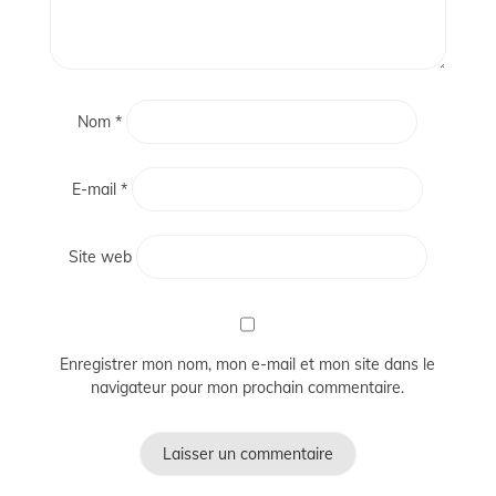
Nom
*
E-mail
*
Site web
Enregistrer mon nom, mon e-mail et mon site dans le
navigateur pour mon prochain commentaire.