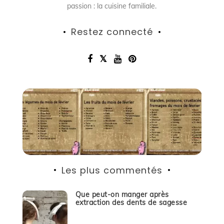
passion : la cuisine familiale.
Restez connecté
Les plus commentés
Que peut-on manger après
extraction des dents de sagesse