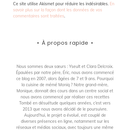
Ce site utilise Akismet pour réduire les indésirables.
En
savoir plus sur la façon dont les données de vos
commentaires sont traitées
.
À propos rapide
Nous sommes deux sœurs : Yseult et Clara Delcroix.
Épaulées par notre père, Éric, nous avons commencé
ce blog en 2007, alors âgées de 7 et 9 ans. Pourquoi
la cuisine de mémé Moniq ? Notre grand-mère,
Monique, donnait des cours dans un centre social et
nous avons commencé par réaliser ces recettes
Tombé en désuétude quelques années, c’est vers
2013 que nous avons décidé de le poursuivre.
Aujourd’hui, le projet a évolué, est couplé de
diverses présences en ligne, notamment sur les
réseaux et médias sociaux, avec toujours une même