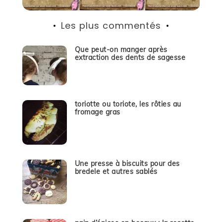
Les plus commentés
Que peut-on manger après
extraction des dents de sagesse
toriotte ou toriote, les rôties au
fromage gras
Une presse à biscuits pour des
bredele et autres sablés