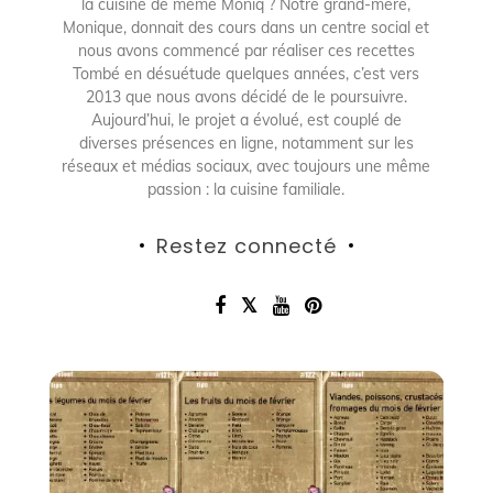
la cuisine de mémé Moniq ? Notre grand-mère,
Monique, donnait des cours dans un centre social et
nous avons commencé par réaliser ces recettes
Tombé en désuétude quelques années, c’est vers
2013 que nous avons décidé de le poursuivre.
Aujourd’hui, le projet a évolué, est couplé de
diverses présences en ligne, notamment sur les
réseaux et médias sociaux, avec toujours une même
passion : la cuisine familiale.
Restez connecté