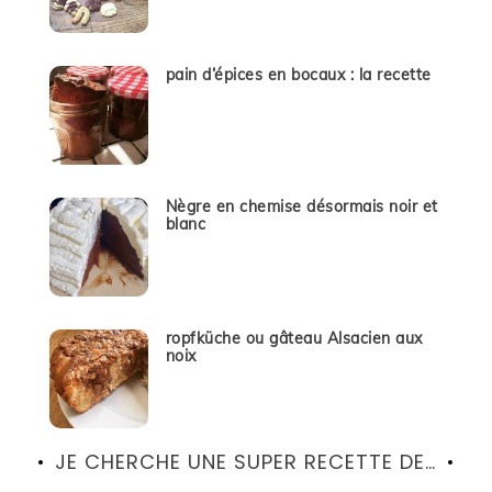
pain d’épices en bocaux : la recette
Nègre en chemise désormais noir et
blanc
ropfküche ou gâteau Alsacien aux
noix
JE CHERCHE UNE SUPER RECETTE DE…