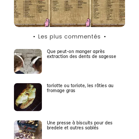
Les plus commentés
Que peut-on manger après
extraction des dents de sagesse
toriotte ou toriote, les rôties au
fromage gras
Une presse à biscuits pour des
bredele et autres sablés