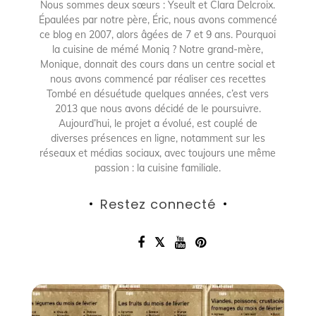
Nous sommes deux sœurs : Yseult et Clara Delcroix.
Épaulées par notre père, Éric, nous avons commencé
ce blog en 2007, alors âgées de 7 et 9 ans. Pourquoi
la cuisine de mémé Moniq ? Notre grand-mère,
Monique, donnait des cours dans un centre social et
nous avons commencé par réaliser ces recettes
Tombé en désuétude quelques années, c’est vers
2013 que nous avons décidé de le poursuivre.
Aujourd’hui, le projet a évolué, est couplé de
diverses présences en ligne, notamment sur les
réseaux et médias sociaux, avec toujours une même
passion : la cuisine familiale.
Restez connecté