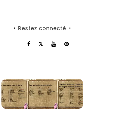
Restez connecté