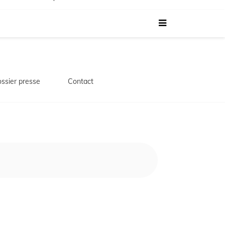
ssier presse
Contact