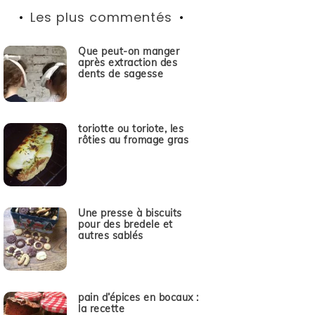
Les plus commentés
Que peut-on manger
après extraction des
dents de sagesse
toriotte ou toriote, les
rôties au fromage gras
Une presse à biscuits
pour des bredele et
autres sablés
pain d’épices en bocaux :
la recette