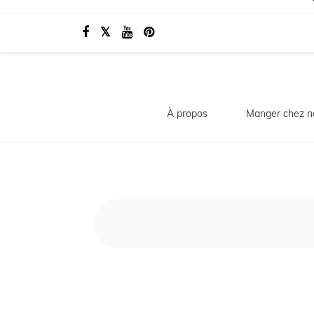
À propos
Manger chez n